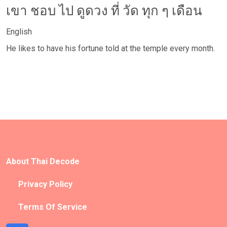
เขา ชอบ ไป ดูดวง ที่ วัด ทุก ๆ เดือน
English
He likes to have his fortune told at the temple every month.
About Thai Decode
Privacy Policy
Terms Of Service